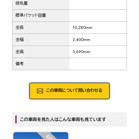
排気量
標準バケット容量
全長
10,280mm
全幅
3,400mm
全高
3,690mm
備考
この車両について問い合わせる
この車両を見た人はこんな車両も見ています