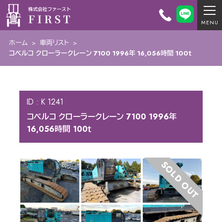
ホーム
>
車両リスト
>
コベルコ クローラークレーン 7100 1996年 16,056時間 100ｔ
ID : K 1241
コベルコ クローラークレーン 7100 1996年
16,056時間 100ｔ
SOLD OUT