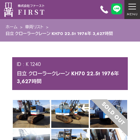
ホーム
>
車両リスト
>
日立 クローラークレーン KH70 22.5t 1976年 3,627時間
ID : K 1240
日立 クローラークレーン KH70 22.5t 1976年
3,627時間
SOLD OUT