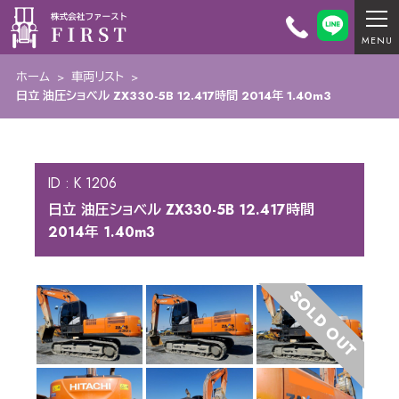
ホーム
>
車両リスト
>
日立 油圧ショベル ZX330-5B 12.417時間 2014年 1.40m3
ID : K 1206
日立 油圧ショベル ZX330-5B 12.417時間
2014年 1.40m3
SOLD OUT