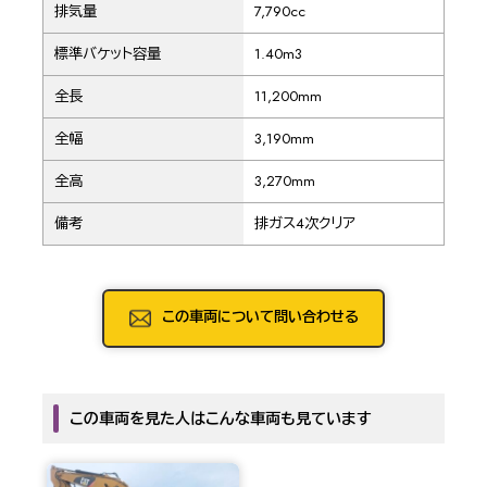
排気量
7,790cc
標準バケット容量
1.40m3
全長
11,200mm
全幅
3,190mm
全高
3,270mm
備考
排ガス4次クリア
この車両について問い合わせる
この車両を見た人はこんな車両も見ています