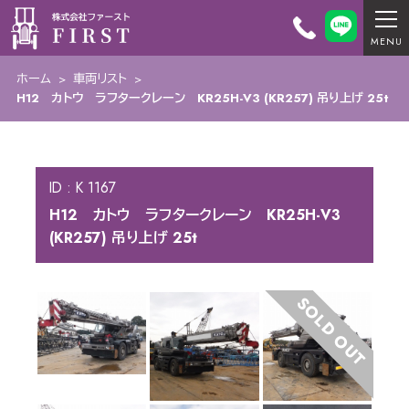
ホーム
>
車両リスト
>
H12 カトウ ラフタークレーン KR25H-V3 (KR257) 吊り上げ 25t
ID : K 1167
H12 カトウ ラフタークレーン KR25H-V3
(KR257) 吊り上げ 25t
SOLD OUT