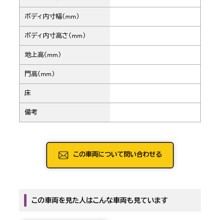
ボディ内寸幅（mm）
ボディ内寸高さ（mm）
地上高（mm）
門高（mm）
床
備考
この車両について問い合わせる
この車両を見た人はこんな車両も見ています