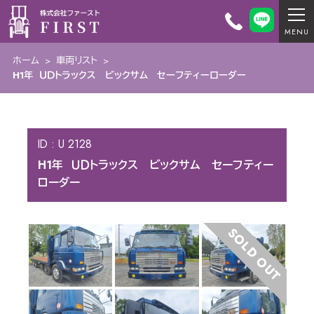
ホーム
>
車両リスト
>
H1年 ＵＤトラックス ビックサム セーフティーローダー
ID : U 2128
H1年 ＵＤトラックス ビックサム セーフティー
ローダー
SOLD OUT