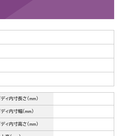
ディ内寸長さ（mm）
ディ内寸幅（mm）
ディ内寸高さ（mm）