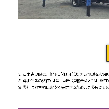
※ ご来店の際は、事前に「在庫確認」のお電話をお願
※ 詳細情報の数値（寸法、重量、積載量など）は、現
※ 弊社はお客様にお安く提供するため、現状有姿での