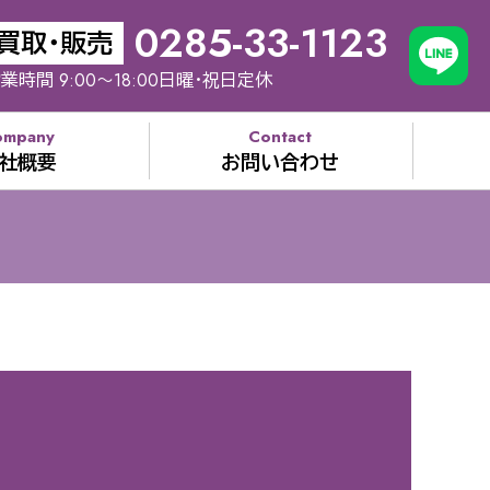
0285-33-1123
買取・販売
業時間 9:00～18:00日曜・祝日定休
ompany
Contact
社概要
お問い合わせ