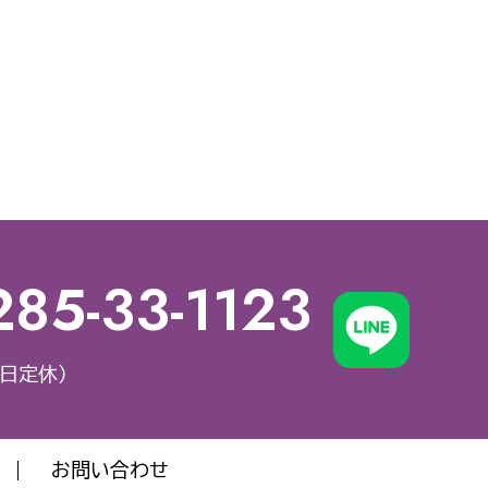
285-33-1123
祝日定休）
お問い合わせ