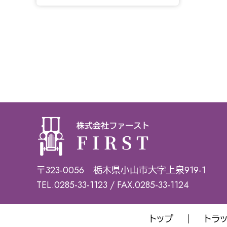
〒323-0056 栃木県小山市大字上泉919-1
TEL.0285-33-1123 / FAX.0285-33-1124
トップ
トラ