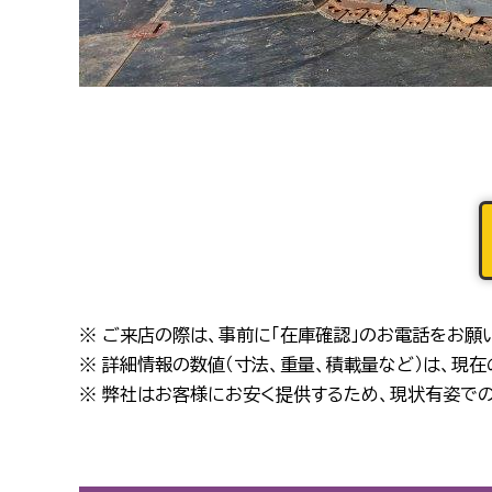
※ ご来店の際は、事前に「在庫確認」のお電話をお願
※ 詳細情報の数値（寸法、重量、積載量など）は、現
※ 弊社はお客様にお安く提供するため、現状有姿での