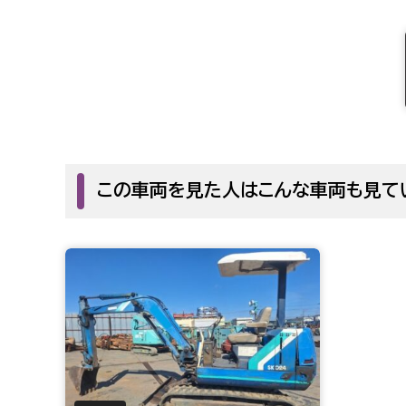
この車両を見た人はこんな車両も見て