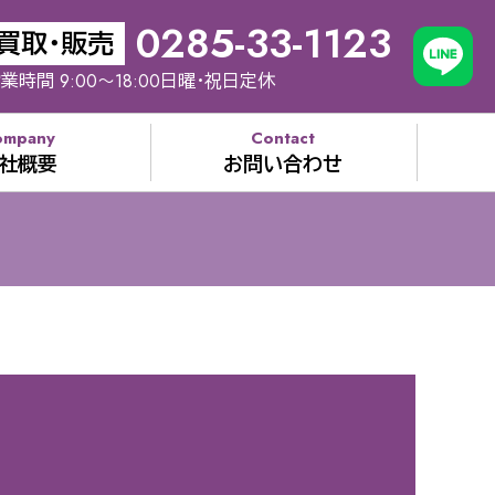
0285-33-1123
買取・販売
業時間 9:00～18:00日曜・祝日定休
ompany
Contact
社概要
お問い合わせ