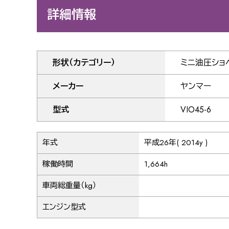
詳細情報
形状（カテゴリー）
ミニ油圧ショ
メーカー
ヤンマー
型式
VIO45-6
年式
平成26年( 2014y )
稼働時間
1,664h
車両総重量（kg）
エンジン型式