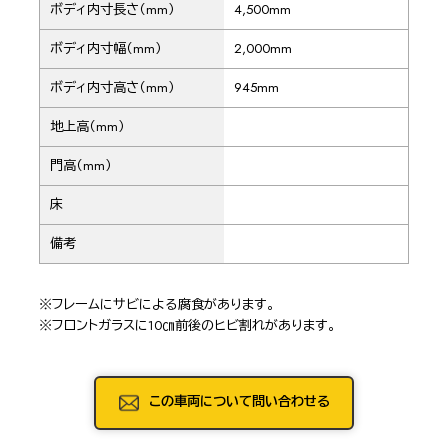
ボディ内寸長さ（mm）
4,500mm
ボディ内寸幅（mm）
2,000mm
ボディ内寸高さ（mm）
945mm
地上高（mm）
門高（mm）
床
備考
※フレームにサビによる腐食があります。
※フロントガラスに10㎝前後のヒビ割れがあります。
この車両について問い合わせる