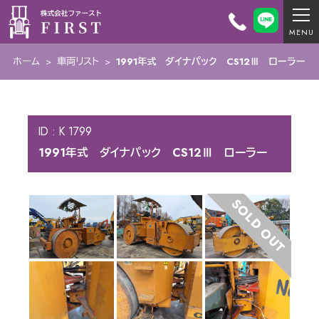
ホーム
>
車両リスト
>
1991年式 ダイナパック CS12Ⅲ ローラー
ID : K 1799
1991年式 ダイナパック CS12Ⅲ ローラー
SOLD OUT