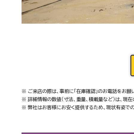
※ ご来店の際は、事前に「在庫確認」のお電話をお願
※ 詳細情報の数値（寸法、重量、積載量など）は、現
※ 弊社はお客様にお安く提供するため、現状有姿での