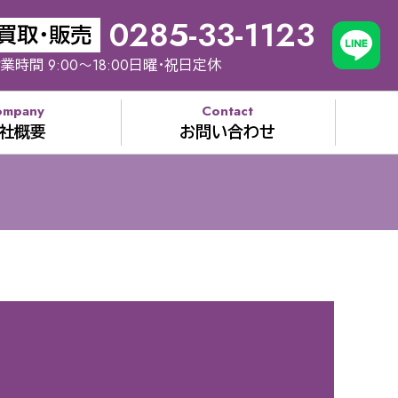
0285-33-1123
買取・販売
業時間 9:00～18:00日曜・祝日定休
ompany
Contact
社概要
お問い合わせ