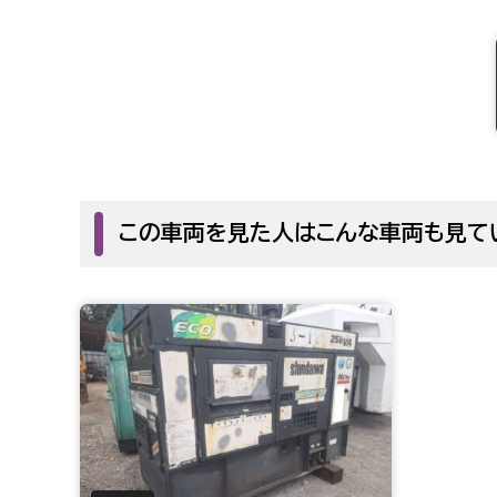
この車両を見た人はこんな車両も見て