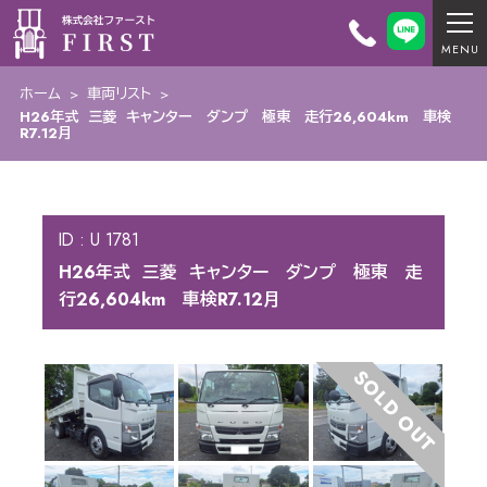
ホーム
>
車両リスト
>
H26年式 三菱 キャンター ダンプ 極東 走行26,604km 車検
R7.12月
ID : U 1781
H26年式 三菱 キャンター ダンプ 極東 走
行26,604km 車検R7.12月
SOLD OUT