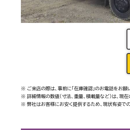
※ ご来店の際は、事前に「在庫確認」のお電話をお願
※ 詳細情報の数値（寸法、重量、積載量など）は、現
※ 弊社はお客様にお安く提供するため、現状有姿での