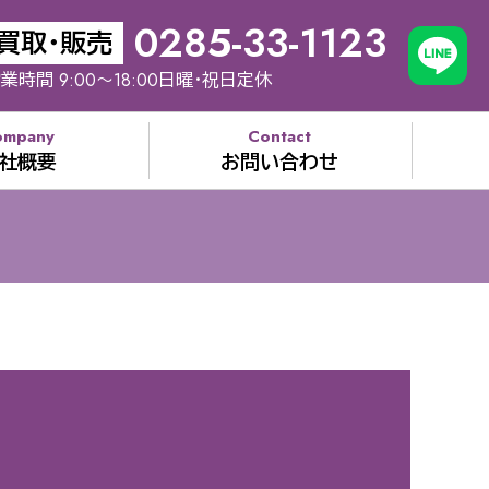
0285-33-1123
買取・販売
業時間 9:00～18:00日曜・祝日定休
ompany
Contact
社概要
お問い合わせ