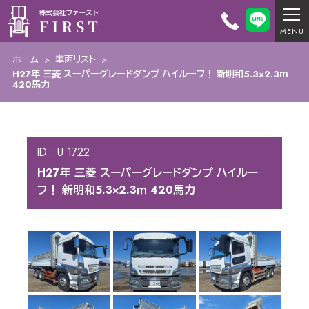
ホーム
>
車両リスト
>
H27年 三菱 スーパーグレードダンプ ハイルーフ！ 新明和5.3×2.3ｍ
420馬力
ID : U 1722
H27年 三菱 スーパーグレードダンプ ハイルー
フ！ 新明和5.3×2.3ｍ 420馬力