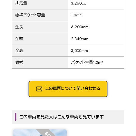
排気量
3,260cc
標準バケット容量
1.3m³
全長
6,200mm
全幅
2,340mm
全高
3,030mm
備考
バケット容量1.3m³
この車両について問い合わせる
この車両を見た人はこんな車両も見ています