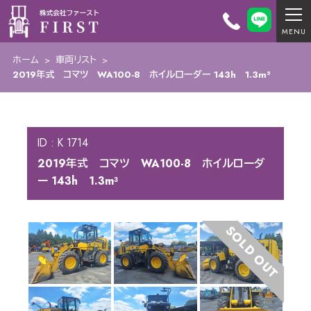
ホーム
>
車両リスト
>
2019年式 コマツ WA100-8 ホイルローダー 143h 1.3m³
ID : K 1714
2019年式 コマツ WA100-8 ホイルローダ
ー 143h 1.3m³
SOLD OUT