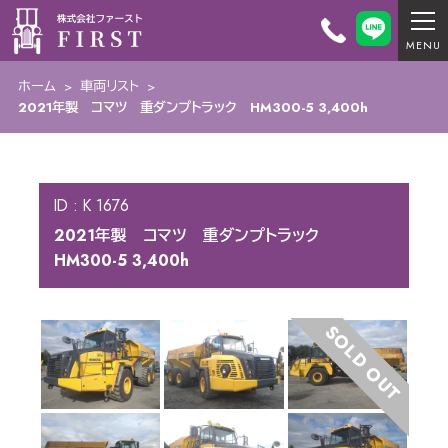
ホーム
>
車両リスト
>
2021年製 コマツ 重ダンプトラック HM300-5 3,400h
ID : K 1676
2021年製 コマツ 重ダンプトラック
HM300-5 3,400h
SOLD OUT