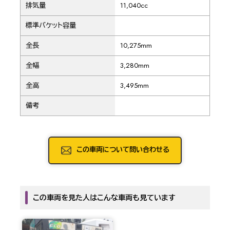
排気量
11,040cc
標準バケット容量
全長
10,275mm
全幅
3,280mm
全高
3,495mm
備考
この車両について問い合わせる
この車両を見た人はこんな車両も見ています