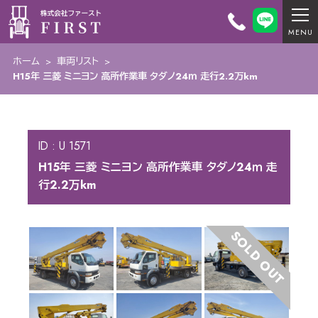
ホーム
>
車両リスト
>
H15年 三菱 ミニヨン 高所作業車 タダノ24ｍ 走行2.2万km
ID : U 1571
H15年 三菱 ミニヨン 高所作業車 タダノ24ｍ 走
行2.2万km
SOLD OUT