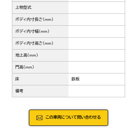
上物型式
ボディ内寸長さ（mm）
ボディ内寸幅（mm）
ボディ内寸高さ（mm）
地上高（mm）
門高（mm）
床
鉄板
備考
この車両について問い合わせる