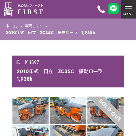
ホーム
>
車両リスト
>
2010年式 日立 ZC35C 振動ローラ 1,938h
ID : K 1397
2010年式 日立 ZC35C 振動ローラ
1,938h
SOLD OUT