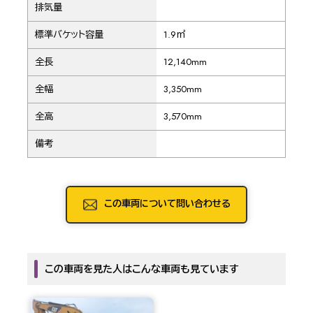
排気量
標準バケット容量
1.9㎥
全長
12,140mm
全幅
3,350mm
全高
3,570mm
備考
この車両について問い合わせる
この車両を見た人はこんな車両も見ています