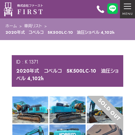
ホーム
>
車両リスト
>
2020年式 コベルコ SK500LC-10 油圧ショベル 4,102h
ID : K 1371
2020年式 コベルコ SK500LC-10 油圧ショ
ベル 4,102h
SOLD OUT