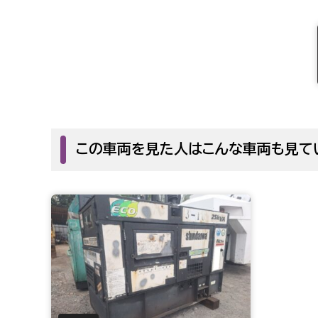
この車両を見た人はこんな車両も見て