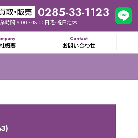
0285-33-1123
買取・販売
業時間 9:00～18:00日曜・祝日定休
ompany
Contact
社概要
お問い合わせ
3)