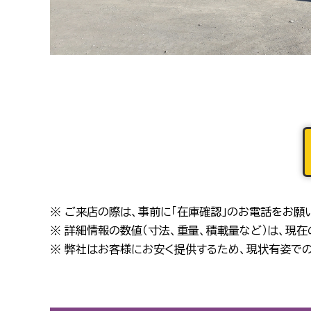
※ ご来店の際は、事前に「在庫確認」のお電話をお願
※ 詳細情報の数値（寸法、重量、積載量など）は、現
※ 弊社はお客様にお安く提供するため、現状有姿での