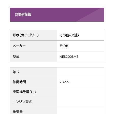
詳細情報
形状（カテゴリー）
その他の機械
メーカー
その他
型式
NES300SME
年式
稼働時間
2,466h
車両総重量（kg）
エンジン型式
排気量