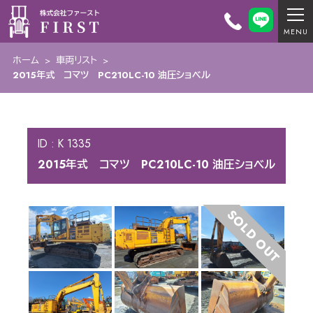
ホーム
>
車両リスト
>
2015年式 コマツ PC210LC-10 油圧ショベル
ID : K 1335
2015年式 コマツ PC210LC-10 油圧ショベル
SOLD OUT