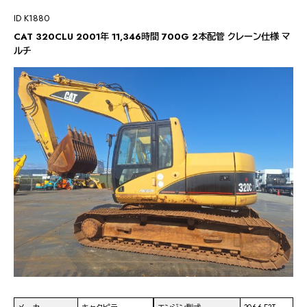
ID K1880
CAT 320CLU 2001年 11,346時間 700G 2本配管 クレーン仕様 マ
ルチ